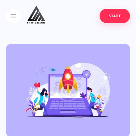
START