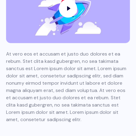
At vero eos et accusam et justo duo dolores et ea
rebum. Stet clita kasd gubergren, no sea takimata
sanctus est Lorem ipsum dolor sit amet. Lorem ipsum
dolor sit amet, consetetur sadipscing elitr, sed diam
nonumy eirmod tempor invidunt ut labore et dolore
magna aliquyam erat, sed diam voluptua. At vero eos
et accusam et justo duo dolores et ea rebum. Stet
clita kasd gubergren, no sea takimata sanctus est
Lorem ipsum dolor sit amet. Lorem ipsum dolor sit
amet, consetetur sadipscing elitr.